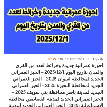
ادارة الموقع
01/12/2025
0
1٬193
احوزة عمرانية جديدة وخرائط لعدد من القري
والمدن بتاريخ اليوم 2025/12/1 – الحيز العمراني
الجديد لمحافظة اسوان 2025 – الحيز العمراني
الجديد لمحافظة البحيرة 2025 – الحيز العمراني
الجديد لمدينة ناصر محافظة بني سويف 2025 –
الحيز العمراني الجديد لمدينة القصاصين محافظة
الاسماعيلية 2025 – الحيز العمراني الجديد لمدينة