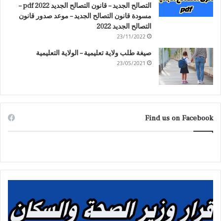
التصالح الجديد – قانون التصالح الجديد 2022 pdf –
مسودة قانون التصالح الجديد – موعد صدور قانون
التصالح الجديد 2022
23/11/2022
صيغة طلب ولاية تعليمية – الولاية التعليمية
23/05/2021
Find us on Facebook
ق
ح
ر
ك
ا
م
ر
ا