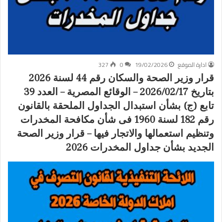
ادارة الموقع
19/02/2026
0
327
قرار وزير الصحة والسكان رقم 44 لسنة 2026
بتاريخ 2026/02/17 – الوقائع المصرية – العدد 39
تابع (ج) بشأن استبدال الجداول الملحقة بالقانون
رقم 182 لسنة 1960 فى شأن مكافحة المخدرات
وتنظيم استعمالها والاتجار فيها – قرار وزير الصحة
الجديد بشأن جداول المخدرات 2026