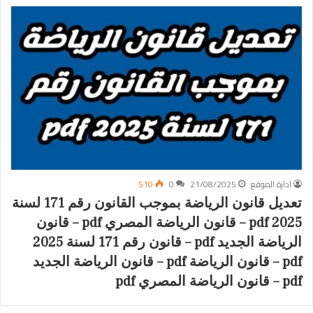
ادارة الموقع
21/08/2025
0
510
تعديل قانون الرياضة بموجب القانون رقم 171 لسنة
2025 pdf – قانون الرياضة المصري pdf – قانون
الرياضة الجديد pdf – قانون رقم 171 لسنة 2025
pdf – قانون الرياضة pdf – قانون الرياضة الجديد
pdf – قانون الرياضة المصري pdf