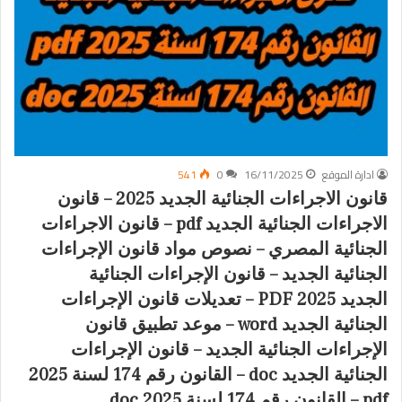
ادارة الموقع
16/11/2025
0
541
قانون الاجراءات الجنائية الجديد 2025 – قانون
الاجراءات الجنائية الجديد pdf – قانون الاجراءات
الجنائية المصري – نصوص مواد قانون الإجراءات
الجنائية الجديد – قانون الإجراءات الجنائية
الجديد 2025 PDF – تعديلات قانون الإجراءات
الجنائية الجديد word – موعد تطبيق قانون
الإجراءات الجنائية الجديد – قانون الإجراءات
الجنائية الجديد doc – القانون رقم 174 لسنة 2025
pdf – القانون رقم 174 لسنة 2025 doc