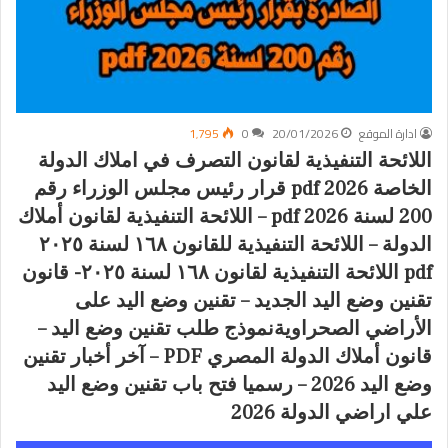
ادارة الموقع
20/01/2026
0
1٬795
اللائحة التنفيذية لقانون التصرف في املاك الدولة
الخاصة 2026 pdf قرار رئيس مجلس الوزراء رقم
200 لسنة 2026 pdf – اللائحة التنفيذية لقانون أملاك
الدولة – اللائحة التنفيذية للقانون ١٦٨ لسنة ٢٠٢٥
pdf اللائحة التنفيذية لقانون ١٦٨ لسنة ٢٠٢٥- قانون
تقنين وضع اليد الجديد – تقنين وضع اليد على
الأراضي الصحراويةنموذج طلب تقنين وضع اليد –
قانون أملاك الدولة المصري PDF – آخر أخبار تقنين
وضع اليد 2026 – رسميا فتح باب تقنين وضع اليد
علي اراضي الدولة 2026