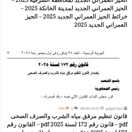
الحيز العمراني الجديد لمحافظة الشرقية 2025 –
الحيز العمراني الجديد لمدينة الخانكة 2025 –
خرائط الحيز العمراني الجديد 2025 – الحيز
العمراني الجديد 2025
ادارة الموقع
08/09/2025
0
696
قانون تنظيم مرفق مياه الشرب والصرف الصحى
pdf – قانون رقم 172 لسنة 2025 pdf – القانون رقم