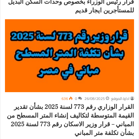
قرار رئيس الوزراء بخصوص وحدات السكن البديل
للمستأجرين ايجار قديم
ادارة الموقع
26/08/2025
0
636
القرار الوزاري رقم 773 لسنة 2025 بشأن تقدير
القيمة المتوسطة لتكاليف إنشاء المتر المسطح من
المباني – قرار وزير الاسكان رقم 773 لسنة 2025
بشأن تكلفة متر المباني