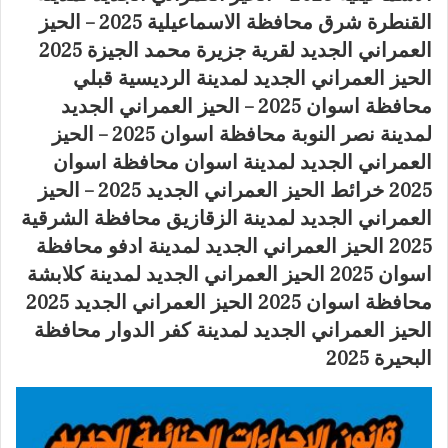
القنطرة شرق محافظة الاسماعيلية 2025 – الحيز
العمراني الجديد لقرية جزيرة محمد الجيزة 2025
الحيز العمراني الجديد لمدينة الرديسية قبلي
محافظة اسوان 2025 – الحيز العمراني الجديد
لمدينة نصر النوبة محافظة اسوان 2025 – الحيز
العمراني الجديد لمدينة اسوان محافظة اسوان
2025 خرائط الحيز العمراني الجديد 2025 – الحيز
العمراني الجديد لمدينة الزقازيق محافظة الشرقية
2025 الحيز العمراني الجديد لمدينة ادفو محافظة
اسوان 2025 الحيز العمراني الجديد لمدينة كلابشة
محافظة اسوان 2025 الحيز العمراني الجديد 2025
الحيز العمراني الجديد لمدينة كفر الدوار محافظة
البحيرة 2025