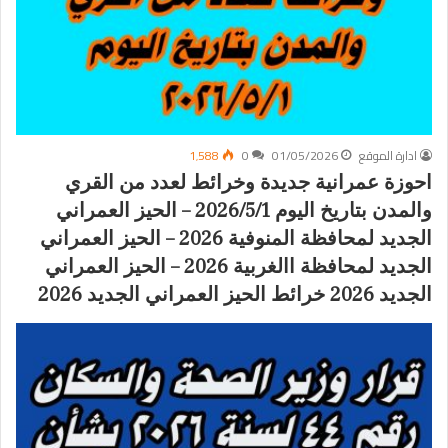
ادارة الموقع
01/05/2026
0
1٬588
احوزة عمرانية جديدة وخرائط لعدد من القري
والمدن بتاريخ اليوم 2026/5/1 – الحيز العمراني
الجديد لمحافظة المنوفية 2026 – الحيز العمراني
الجديد لمحافظة االغربية 2026 – الحيز العمراني
الجديد 2026 خرائط الحيز العمراني الجديد 2026