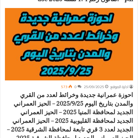
ادارة الموقع
25/09/2025
0
573
احوزة عمرانية جديدة وخرائط لعدد من القري
والمدن بتاريخ اليوم 2025/9/25 – الحيز العمراني
الجديد لمحافظة المنيا 2025 – الحيز العمراني
الجديد لمحافظة القليوبية 2025 – الحيز العمراني
الجديد لعدد 3 قري تابعة لمحافظة الشرقية 2025 –