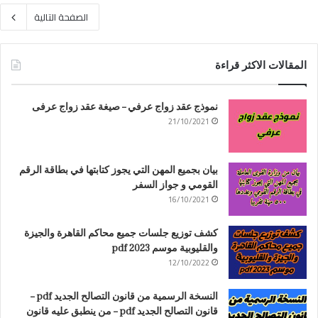
الصفحة التالية
المقالات الاكثر قراءة
نموذج عقد زواج عرفي – صيغة عقد زواج عرفى
21/10/2021
بيان بجميع المهن التي يجوز كتابتها في بطاقة الرقم
القومي و جواز السفر
16/10/2021
كشف توزيع جلسات جميع محاكم القاهرة والجيزة
والقليوبية موسم 2023 pdf
12/10/2022
النسخة الرسمية من قانون التصالح الجديد pdf –
قانون التصالح الجديد pdf – من ينطبق عليه قانون