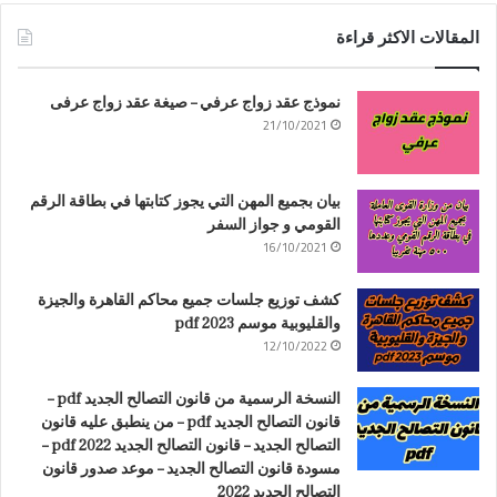
المقالات الاكثر قراءة
نموذج عقد زواج عرفي – صيغة عقد زواج عرفى
21/10/2021
بيان بجميع المهن التي يجوز كتابتها في بطاقة الرقم
القومي و جواز السفر
16/10/2021
كشف توزيع جلسات جميع محاكم القاهرة والجيزة
والقليوبية موسم 2023 pdf
12/10/2022
النسخة الرسمية من قانون التصالح الجديد pdf –
قانون التصالح الجديد pdf – من ينطبق عليه قانون
التصالح الجديد – قانون التصالح الجديد 2022 pdf –
مسودة قانون التصالح الجديد – موعد صدور قانون
التصالح الجديد 2022