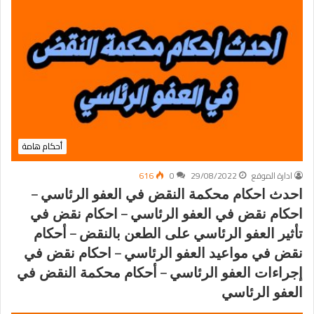
أحكام هامة
ادارة الموقع
29/08/2022
0
616
احدث احكام محكمة النقض في العفو الرئاسي –
احكام نقض في العفو الرئاسي – احكام نقض في
تأثير العفو الرئاسي على الطعن بالنقض – أحكام
نقض في مواعيد العفو الرئاسي – احكام نقض في
إجراءات العفو الرئاسي – أحكام محكمة النقض في
العفو الرئاسي