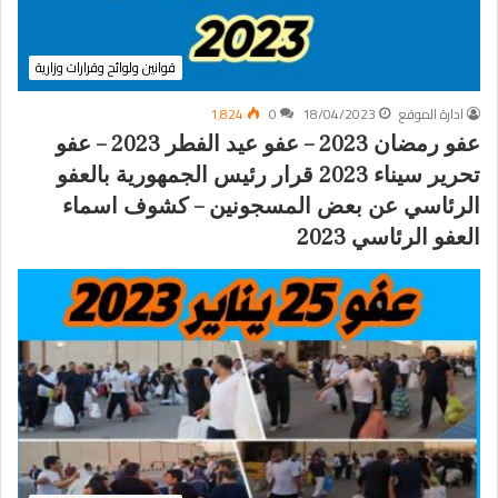
قوانين ولوائح وقرارات وزارية
ادارة الموقع
18/04/2023
0
1٬824
عفو رمضان 2023 – عفو عيد الفطر 2023 – عفو
تحرير سيناء 2023 قرار رئيس الجمهورية بالعفو
الرئاسي عن بعض المسجونين – كشوف اسماء
العفو الرئاسي 2023