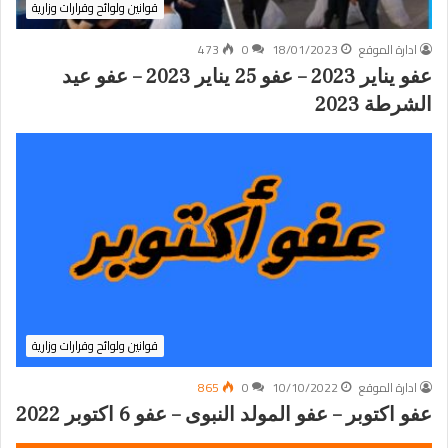
قوانين ولوائح وقرارات وزارية
ادارة الموقع
18/01/2023
0
473
عفو يناير 2023 – عفو 25 يناير 2023 – عفو عيد
الشرطة 2023
قوانين ولوائح وقرارات وزارية
ادارة الموقع
10/10/2022
0
865
عفو اكتوبر – عفو المولد النبوى – عفو 6 اكتوبر 2022