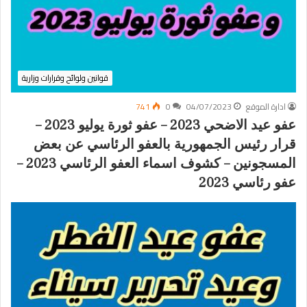
قوانين ولوائح وقرارات وزارية
ادارة الموقع
04/07/2023
0
741
عفو عيد الاضحي 2023 – عفو ثورة يوليو 2023 –
قرار رئيس الجمهورية بالعفو الرئاسي عن بعض
المسجونين – كشوف اسماء العفو الرئاسي 2023 –
عفو رئاسي 2023