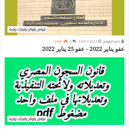
قوانين ولوائح وقرارات وزارية
ادارة الموقع
23/01/2022
0
2٬961
عفو يناير 2022 – عفو 25 يناير 2022
قوانين ولوائح وقرارات وزارية