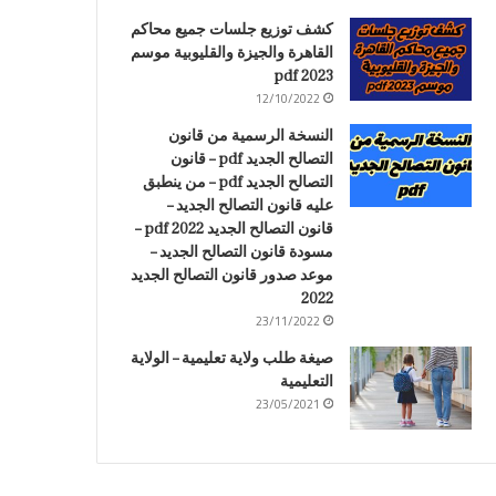
كشف توزيع جلسات جميع محاكم
القاهرة والجيزة والقليوبية موسم
2023 pdf
12/10/2022
النسخة الرسمية من قانون
التصالح الجديد pdf – قانون
التصالح الجديد pdf – من ينطبق
عليه قانون التصالح الجديد –
قانون التصالح الجديد 2022 pdf –
مسودة قانون التصالح الجديد –
موعد صدور قانون التصالح الجديد
2022
23/11/2022
صيغة طلب ولاية تعليمية – الولاية
التعليمية
23/05/2021