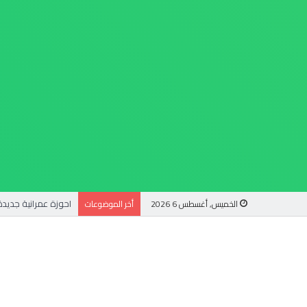
الخميس, أغسطس 6 2026
أخر الموضوعات