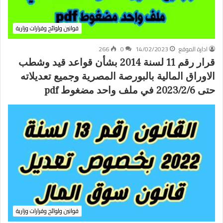
قوانين ولوائح وقرارات وزارية
ادارة الموقع
14/02/2023
0
266
قرار رقم 11 لسنة 2014 بشأن قواعد قيد وشطب
الاوراق المالية بالبورصة المصرية وجميع تعديلاته
حتى 2023/2/6 في ملف واحد مضغوط pdf
قوانين ولوائح وقرارات وزارية