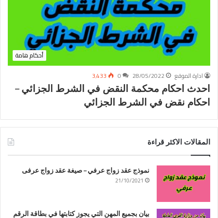
أحكام هامة
ادارة الموقع
28/05/2022
0
3٬433
احدث احكام محكمة النقض في الشرط الجزائي –
احكام نقض في الشرط الجزائي
المقالات الاكثر قراءة
نموذج عقد زواج عرفي – صيغة عقد زواج عرفى
21/10/2021
بيان بجميع المهن التي يجوز كتابتها في بطاقة الرقم