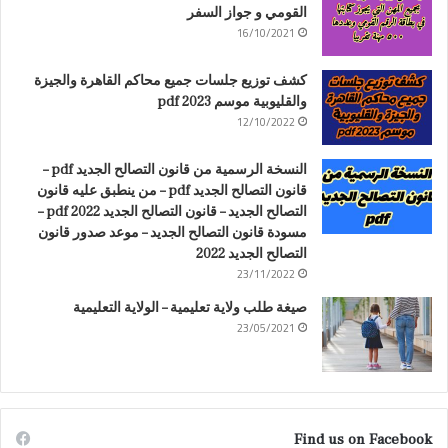
القومي و جواز السفر
16/10/2021
كشف توزيع جلسات جميع محاكم القاهرة والجيزة
والقليوبية موسم 2023 pdf
12/10/2022
النسخة الرسمية من قانون التصالح الجديد pdf –
قانون التصالح الجديد pdf – من ينطبق عليه قانون
التصالح الجديد – قانون التصالح الجديد 2022 pdf –
مسودة قانون التصالح الجديد – موعد صدور قانون
التصالح الجديد 2022
23/11/2022
صيغة طلب ولاية تعليمية – الولاية التعليمية
23/05/2021
Find us on Facebook