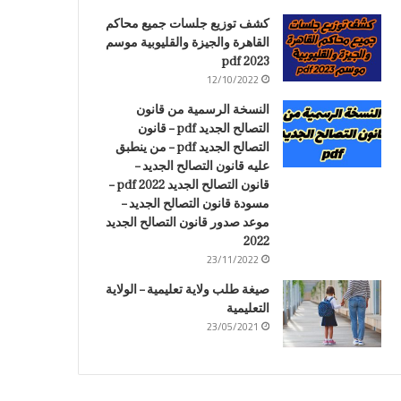
كشف توزيع جلسات جميع محاكم
القاهرة والجيزة والقليوبية موسم
2023 pdf
12/10/2022
النسخة الرسمية من قانون
التصالح الجديد pdf – قانون
التصالح الجديد pdf – من ينطبق
عليه قانون التصالح الجديد –
قانون التصالح الجديد 2022 pdf –
مسودة قانون التصالح الجديد –
موعد صدور قانون التصالح الجديد
2022
23/11/2022
صيغة طلب ولاية تعليمية – الولاية
التعليمية
23/05/2021