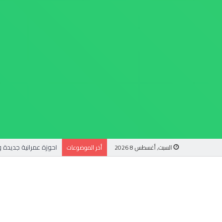
السبت, أغسطس 8 2026
أخر الموضوعات