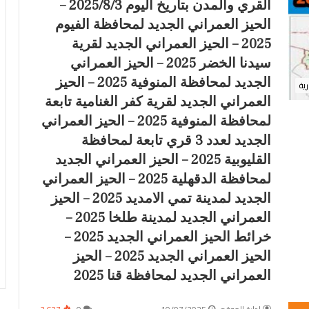
القري والمدن بتاريخ اليوم 2025/8/3 –
الحيز العمراني الجديد لمحافظة الفيوم
2025 – الحيز العمراني الجديد لقرية
سيدنا الخضر 2025 – الحيز العمراني
الجديد لمحافظة المنوفية 2025 – الحيز
رية
العمراني الجديد لقرية كفر الغنامية تابعة
لمحافظة المنوفية 2025 – الحيز العمراني
الجديد لعدد 3 قري تابعة لمحافظة
القليوبية 2025 – الحيز العمراني الجديد
لمحافظة الدقهلية 2025 – الحيز العمراني
الجديد لمدينة تمي الامديد 2025 – الحيز
العمراني الجديد لمدينة طلخا 2025 –
خرائط الحيز العمراني الجديد 2025 –
الحيز العمراني الجديد 2025 – الحيز
العمراني الجديد لمحافظة قنا 2025