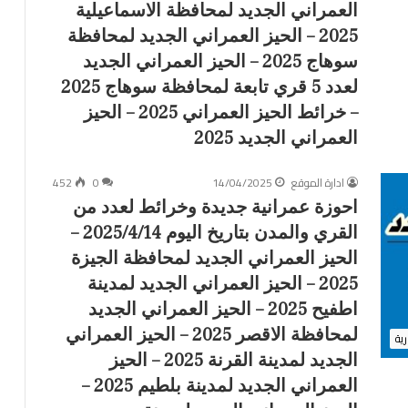
6
العمراني الجديد لمحافظة الاسماعيلية
/
2025 – الحيز العمراني الجديد لمحافظة
5
/
سوهاج 2025 – الحيز العمراني الجديد
1
لعدد 5 قري تابعة لمحافظة سوهاج 2025
–
– خرائط الحيز العمراني 2025 – الحيز
ا
ل
العمراني الجديد 2025
ح
ي
ادارة الموقع
14/04/2025
0
452
ز
احوزة عمرانية جديدة وخرائط لعدد من
ا
ل
القري والمدن بتاريخ اليوم 2025/4/14 –
ع
الحيز العمراني الجديد لمحافظة الجيزة
م
2025 – الحيز العمراني الجديد لمدينة
ر
ا
اطفيح 2025 – الحيز العمراني الجديد
ن
لمحافظة الاقصر 2025 – الحيز العمراني
رية
ي
الجديد لمدينة القرنة 2025 – الحيز
ا
ل
العمراني الجديد لمدينة بلطيم 2025 –
ج