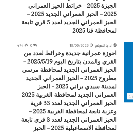
ي
الجيزة 2025 – خرائط الحيز العمراني
و
2025 – الحيز العمراني الجديد 2025 –
ا
ل
الحيز العمراني الجديد لعدد 5 قري تابعة
م
لمحافظة قنا 2025
د
ن
ادارة الموقع
19/05/2025
0
474
ب
ت
احوزة عمرانية جديدة وخرائط لعدد من
ا
القري والمدن بتاريخ اليوم 2025/5/19 –
ر
الحيز العمراني الجديد لمحافظة مرسي
ي
خ
مطروح 2025 – الحيز العمراني الجديد
ا
لمدينة سيدي براني 2025 – الحيز
ل
العمراني الجديد لمحافظة الغربية 2025 –
رية
ي
و
الحيز العمراني الجديد لعدد 33 قرية
م
وعزبة تابعة لمحافظة الغربية 2025 –
2
الحيز العمراني الجديد لعدد 3 قري تابعة
0
2
لمحافظة الاسماعيلية 2025 – الحيز