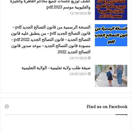
كشف توزيع جلسات جميع محاكم القاهرة والجيزة
والقليوبية موسم 2023 pdf
12/10/2022
النسخة الرسمية من قانون التصالح الجديد pdf –
قانون التصالح الجديد pdf – من ينطبق عليه قانون
التصالح الجديد – قانون التصالح الجديد 2022 pdf –
مسودة قانون التصالح الجديد – موعد صدور قانون
التصالح الجديد 2022
23/11/2022
صيغة طلب ولاية تعليمية – الولاية التعليمية
23/05/2021
Find us on Facebook