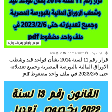
قوانين ولوائح وقرارات وزارية
ادارة الموقع
14/02/2023
0
266
قرار رقم 11 لسنة 2014 بشأن قواعد قيد وشطب
الاوراق المالية بالبورصة المصرية وجميع تعديلاته
حتى 2023/2/6 في ملف واحد مضغوط pdf