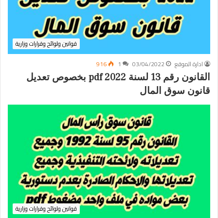
قوانين ولوائح وقرارات وزارية
ادارة الموقع
03/04/2022
1
916
القانون رقم 13 لسنة 2022 pdf بخصوص تعديل
قانون سوق المال
قوانين ولوائح وقرارات وزارية