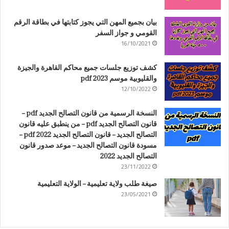
بيان بجميع المهن التي يجوز كتابتها في بطاقة الرقم
القومي و جواز السفر
16/10/2021
كشف توزيع جلسات جميع محاكم القاهرة والجيزة
والقليوبية موسم 2023 pdf
12/10/2022
النسخة الرسمية من قانون التصالح الجديد pdf –
قانون التصالح الجديد pdf – من ينطبق عليه قانون
التصالح الجديد – قانون التصالح الجديد 2022 pdf –
مسودة قانون التصالح الجديد – موعد صدور قانون
التصالح الجديد 2022
23/11/2022
صيغة طلب ولاية تعليمية – الولاية التعليمية
23/05/2021