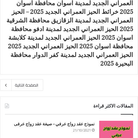
العمراني الجديد لمدينة اسوان محافظة اسوان
2025 خرائط الحيز العمراني الجديد 2025 – الحيز
العمراني الجديد لمدينة الزقازيق محافظة الشرقية
2025 الحيز العمراني الجديد لمدينة ادفو محافظة
اسوان 2025 الحيز العمراني الجديد لمدينة كلابشة
محافظة اسوان 2025 الحيز العمراني الجديد 2025
الحيز العمراني الجديد لمدينة كفر الدوار محافظة
البحيرة 2025
الصفحة التالية
المقالات الاكثر قراءة
نموذج عقد زواج عرفي – صيغة عقد زواج عرفى
21/10/2021