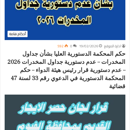
أحكام هامة
ادارة الموقع
19/02/2026
0
592
حكم المحكمة الدستورية العليا بشأن جداول
المخدرات – عدم دستورية جداول المخدرات 2026
– عدم دستورية قرار رئيس هيئة الدواء – حكم
المحكمة الدستورية في الدعوي رقم 33 لسنة 47
قضائية