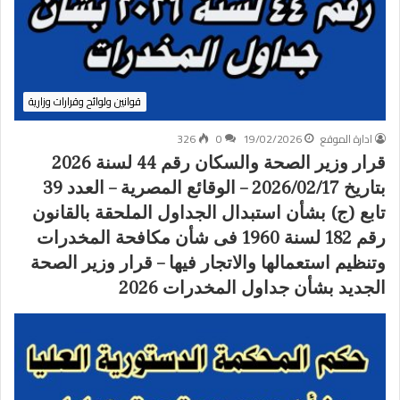
قوانين ولوائح وقرارات وزارية
ادارة الموقع
19/02/2026
0
326
قرار وزير الصحة والسكان رقم 44 لسنة 2026
بتاريخ 2026/02/17 – الوقائع المصرية – العدد 39
تابع (ج) بشأن استبدال الجداول الملحقة بالقانون
رقم 182 لسنة 1960 فى شأن مكافحة المخدرات
وتنظيم استعمالها والاتجار فيها – قرار وزير الصحة
الجديد بشأن جداول المخدرات 2026