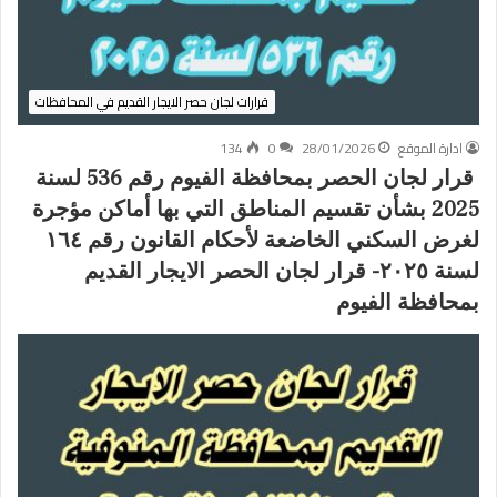
قرارات لجان حصر الايجار القديم في المحافظات
ادارة الموقع
28/01/2026
0
134
قرار لجان الحصر بمحافظة الفيوم رقم 536 لسنة
2025 بشأن تقسيم المناطق التي بها أماكن مؤجرة
لغرض السكني الخاضعة لأحكام القانون رقم ١٦٤
لسنة ٢٠٢٥- قرار لجان الحصر الايجار القديم
بمحافظة الفيوم