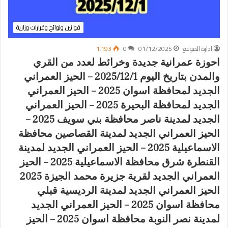
قوانين ولوائح وقرارات وزارية
ادارة الموقع
01/12/2025
0
1٬193
احوزة عمرانية جديدة وخرائط لعدد من القري
والمدن بتاريخ اليوم 2025/12/1 – الحيز العمراني
الجديد لمحافظة اسوان 2025 – الحيز العمراني
الجديد لمحافظة البحيرة 2025 – الحيز العمراني
الجديد لمدينة ناصر محافظة بني سويف 2025 –
الحيز العمراني الجديد لمدينة القصاصين محافظة
الاسماعيلية 2025 – الحيز العمراني الجديد لمدينة
القنطرة شرق محافظة الاسماعيلية 2025 – الحيز
العمراني الجديد لقرية جزيرة محمد الجيزة 2025
الحيز العمراني الجديد لمدينة الرديسية قبلي
محافظة اسوان 2025 – الحيز العمراني الجديد
لمدينة نصر النوبة محافظة اسوان 2025 – الحيز