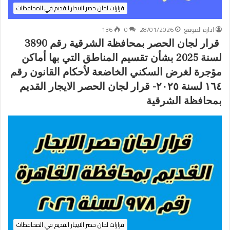
قرارات لجان حصر الايجار القديم في المحافظات
ادارة الموقع
28/01/2026
0
136
قرار لجان الحصر بمحافظة الشرقية رقم 3890
لسنة 2025 بشأن تقسيم المناطق التي بها أماكن
مؤجرة لغرض السكني الخاضعة لأحكام القانون رقم
١٦٤ لسنة ٢٠٢٥- قرار لجان الحصر الايجار القديم
بمحافظة الشرقية
قرارات لجان حصر الايجار القديم في المحافظات