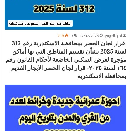
قرارات لجان حصر الايجار القديم في المحافظات
ادارة الموقع
14/12/2025
0
719
قرار لجان الحصر بمحافظة الاسكندرية رقم 312
لسنة 2025 بشأن تقسيم المناطق التي بها أماكن
مؤجرة لغرض السكني الخاضعة لأحكام القانون رقم
١٦٤ لسنة ٢٠٢٥- قرار لجان الحصر الايجار القديم
بمحافظة الاسكندرية