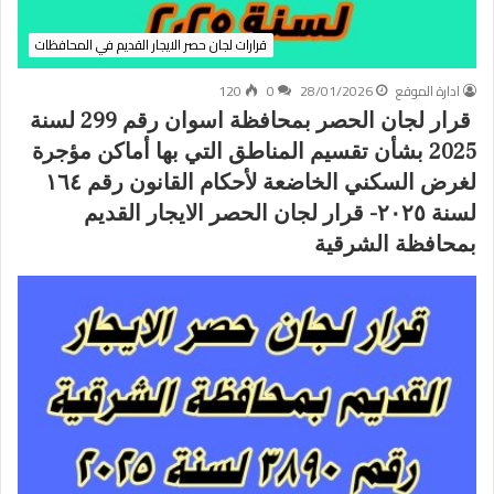
قرارات لجان حصر الايجار القديم في المحافظات
ادارة الموقع
28/01/2026
0
120
قرار لجان الحصر بمحافظة اسوان رقم 299 لسنة
2025 بشأن تقسيم المناطق التي بها أماكن مؤجرة
لغرض السكني الخاضعة لأحكام القانون رقم ١٦٤
لسنة ٢٠٢٥- قرار لجان الحصر الايجار القديم
بمحافظة الشرقية