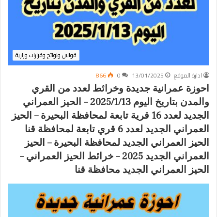
قوانين ولوائح وقرارات وزارية
ادارة الموقع
13/01/2025
0
866
احوزة عمرانية جديدة وخرائط لعدد من القري
والمدن بتاريخ اليوم 2025/1/13 – الحيز العمراني
الجديد لعدد 16 قرية تابعة لمحافظة البحيرة – الحيز
العمراني الجديد لعدد 6 قري تابعة لمحافظة قنا
الحيز العمراني الجديد لمحافظة البحيرة – الحيز
العمراني الجديد 2025 – خرائط الحيز العمراني –
الحيز العمراني الجديد محافظة قنا