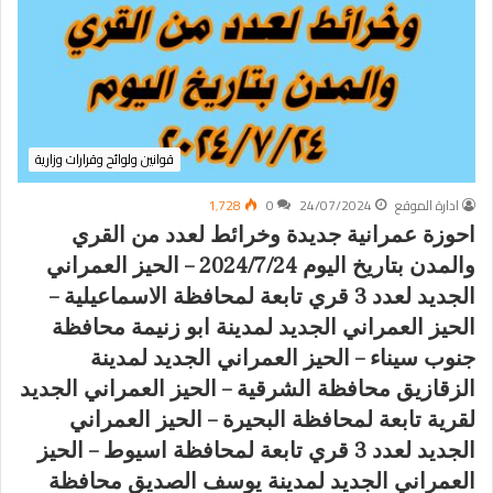
قوانين ولوائح وقرارات وزارية
ادارة الموقع
24/07/2024
0
1٬728
احوزة عمرانية جديدة وخرائط لعدد من القري
والمدن بتاريخ اليوم 2024/7/24 – الحيز العمراني
الجديد لعدد 3 قري تابعة لمحافظة الاسماعيلية –
الحيز العمراني الجديد لمدينة ابو زنيمة محافظة
جنوب سيناء – الحيز العمراني الجديد لمدينة
الزقازيق محافظة الشرقية – الحيز العمراني الجديد
لقرية تابعة لمحافظة البحيرة – الحيز العمراني
الجديد لعدد 3 قري تابعة لمحافظة اسيوط – الحيز
العمراني الجديد لمدينة يوسف الصديق محافظة