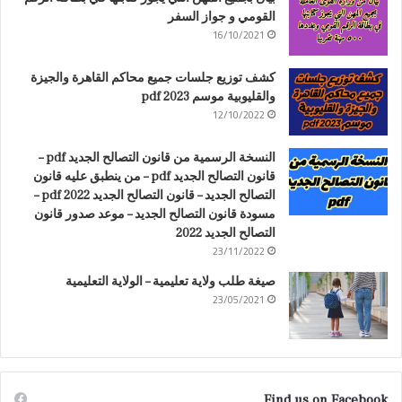
القومي و جواز السفر
16/10/2021
كشف توزيع جلسات جميع محاكم القاهرة والجيزة
والقليوبية موسم 2023 pdf
12/10/2022
النسخة الرسمية من قانون التصالح الجديد pdf –
قانون التصالح الجديد pdf – من ينطبق عليه قانون
التصالح الجديد – قانون التصالح الجديد 2022 pdf –
مسودة قانون التصالح الجديد – موعد صدور قانون
التصالح الجديد 2022
23/11/2022
صيغة طلب ولاية تعليمية – الولاية التعليمية
23/05/2021
Find us on Facebook