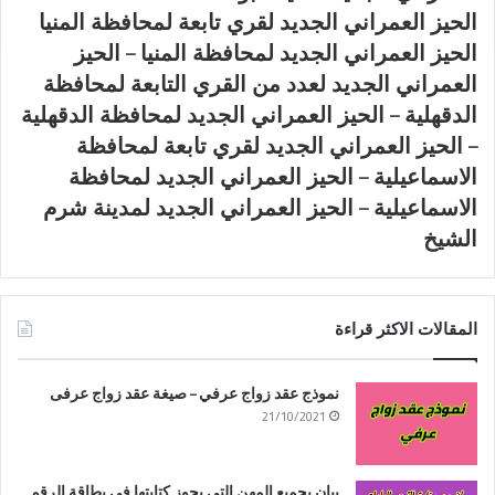
الحيز العمراني الجديد لقري تابعة لمحافظة المنيا
الحيز العمراني الجديد لمحافظة المنيا – الحيز
العمراني الجديد لعدد من القري التابعة لمحافظة
الدقهلية – الحيز العمراني الجديد لمحافظة الدقهلية
– الحيز العمراني الجديد لقري تابعة لمحافظة
الاسماعيلية – الحيز العمراني الجديد لمحافظة
الاسماعيلية – الحيز العمراني الجديد لمدينة شرم
الشيخ
المقالات الاكثر قراءة
نموذج عقد زواج عرفي – صيغة عقد زواج عرفى
21/10/2021
بيان بجميع المهن التي يجوز كتابتها في بطاقة الرقم