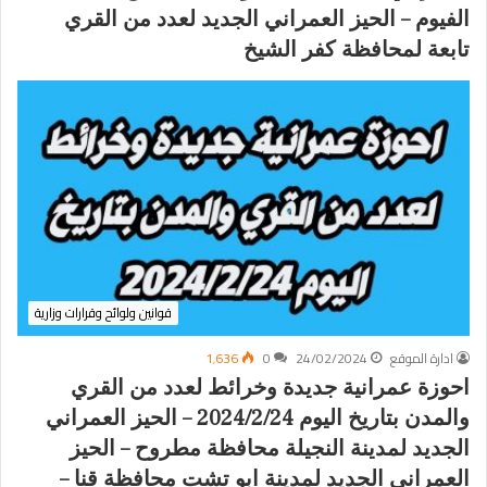
الفيوم – الحيز العمراني الجديد لعدد من القري
تابعة لمحافظة كفر الشيخ
قوانين ولوائح وقرارات وزارية
ادارة الموقع
24/02/2024
0
1٬636
احوزة عمرانية جديدة وخرائط لعدد من القري
والمدن بتاريخ اليوم 2024/2/24 – الحيز العمراني
الجديد لمدينة النجيلة محافظة مطروح – الحيز
العمراني الجديد لمدينة ابو تشت محافظة قنا –