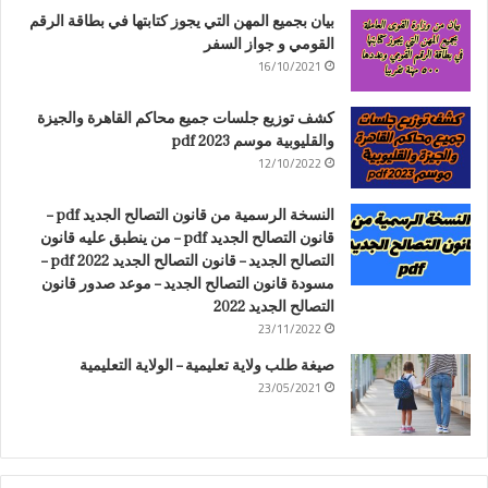
بيان بجميع المهن التي يجوز كتابتها في بطاقة الرقم
القومي و جواز السفر
16/10/2021
كشف توزيع جلسات جميع محاكم القاهرة والجيزة
والقليوبية موسم 2023 pdf
12/10/2022
النسخة الرسمية من قانون التصالح الجديد pdf –
قانون التصالح الجديد pdf – من ينطبق عليه قانون
التصالح الجديد – قانون التصالح الجديد 2022 pdf –
مسودة قانون التصالح الجديد – موعد صدور قانون
التصالح الجديد 2022
23/11/2022
صيغة طلب ولاية تعليمية – الولاية التعليمية
23/05/2021