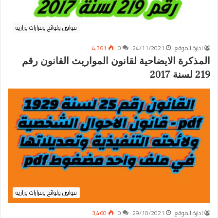
قوانين ولوائح وقرارات وزارية
ادارة الموقع
24/11/2021
0
4٬361
المذكرة الايضاحية لقانون المواريث القانون رقم
219 لسنة 2017
قوانين ولوائح وقرارات وزارية
ادارة الموقع
29/10/2021
0
3٬460