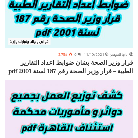
قوانين ولوائح وقرارات وزارية
ادارة الموقع
11/10/2021
0
2٬754
قرار وزير الصحة بشان ضوابط اعداد التقارير
الطبية – قرار وزير الصحة رقم 187 لسنة 2001 pdf