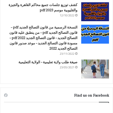
كشف توزيع جلسات جميع محاكم القاهرة والجيزة
والقليوبية موسم 2023 pdf
12/10/2022
النسخة الرسمية من قانون التصالح الجديد pdf –
قانون التصالح الجديد pdf – من ينطبق عليه قانون
التصالح الجديد – قانون التصالح الجديد 2022 pdf –
مسودة قانون التصالح الجديد – موعد صدور قانون
التصالح الجديد 2022
23/11/2022
صيغة طلب ولاية تعليمية – الولاية التعليمية
23/05/2021
Find us on Facebook