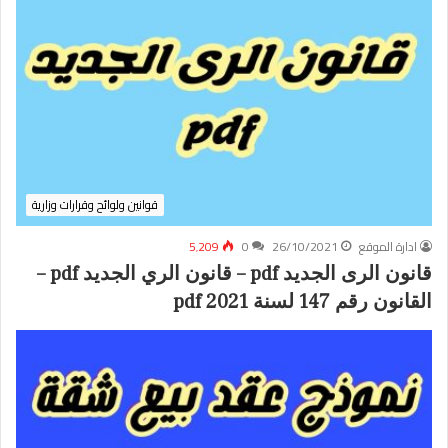
قوانين ولوائح وقرارات وزارية
ادارة الموقع
26/10/2021
0
5٬209
قانون الرى الجديد pdf – قانون الري الجديد pdf –
القانون رقم 147 لسنة 2021 pdf