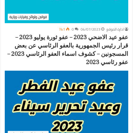
قوانين ولوائح وقرارات وزارية
ادارة الموقع
04/07/2023
0
741
عفو عيد الاضحي 2023 – عفو ثورة يوليو 2023 –
قرار رئيس الجمهورية بالعفو الرئاسي عن بعض
المسجونين – كشوف اسماء العفو الرئاسي 2023 –
عفو رئاسي 2023