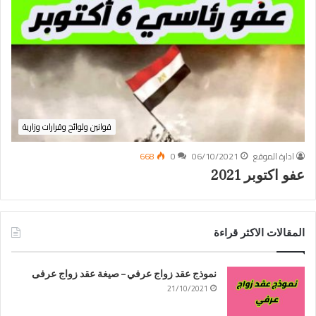
قوانين ولوائح وقرارات وزارية
ادارة الموقع
06/10/2021
0
668
عفو اكتوبر 2021
المقالات الاكثر قراءة
نموذج عقد زواج عرفي – صيغة عقد زواج عرفى
21/10/2021