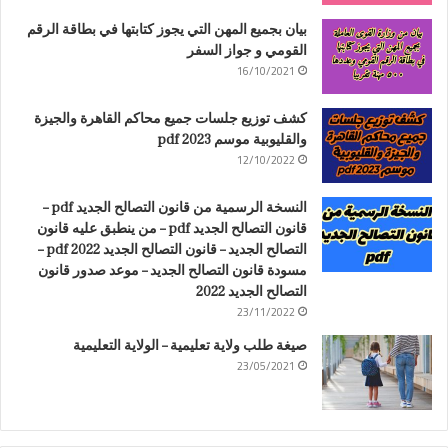
بيان بجميع المهن التي يجوز كتابتها في بطاقة الرقم
القومي و جواز السفر
16/10/2021
كشف توزيع جلسات جميع محاكم القاهرة والجيزة
والقليوبية موسم 2023 pdf
12/10/2022
النسخة الرسمية من قانون التصالح الجديد pdf –
قانون التصالح الجديد pdf – من ينطبق عليه قانون
التصالح الجديد – قانون التصالح الجديد 2022 pdf –
مسودة قانون التصالح الجديد – موعد صدور قانون
التصالح الجديد 2022
23/11/2022
صيغة طلب ولاية تعليمية – الولاية التعليمية
23/05/2021