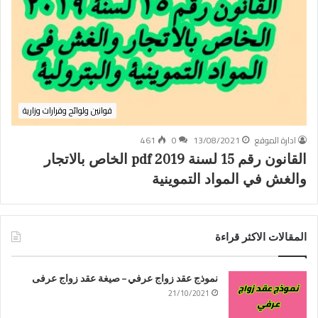
قوانين ولوائح وقرارات وزارية
ادارة الموقع
13/08/2021
0
461
القانون رقم 15 لسنة 2019 pdf الخاص بالاتجار
والغش في المواد التموينية
المقالات الاكثر قراءة
نموذج عقد زواج عرفي – صيغة عقد زواج عرفى
21/10/2021