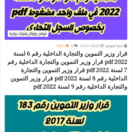
قوانين ولوائح وقرارات وزارية
ادارة الموقع
21/01/2022
0
1٬831
قرار وزير التموين والتجارة الداخلية رقم 6 لسنة
2022 pdf قرار وزير التموين والتجارة الداخلية رقم
7 لسنة 2022 pdf قرار وزير التموين والتجارة
الداخلية رقم 8 لسنة 2022 pdf قرار وزير التموين
والتجارة الداخلية رقم 9 لسنة 2022 pdf