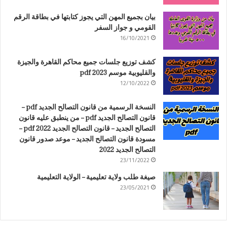
بيان بجميع المهن التي يجوز كتابتها في بطاقة الرقم
القومي و جواز السفر
16/10/2021
كشف توزيع جلسات جميع محاكم القاهرة والجيزة
والقليوبية موسم 2023 pdf
12/10/2022
النسخة الرسمية من قانون التصالح الجديد pdf –
قانون التصالح الجديد pdf – من ينطبق عليه قانون
التصالح الجديد – قانون التصالح الجديد 2022 pdf –
مسودة قانون التصالح الجديد – موعد صدور قانون
التصالح الجديد 2022
23/11/2022
صيغة طلب ولاية تعليمية – الولاية التعليمية
23/05/2021