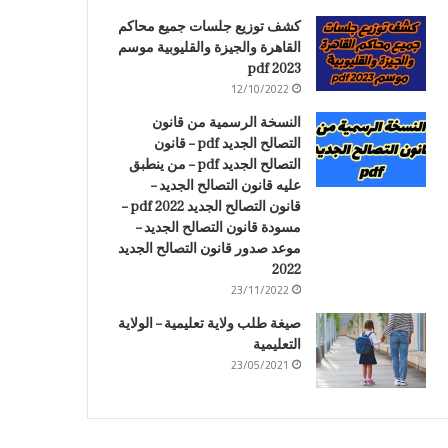
كشف توزيع جلسات جميع محاكم
القاهرة والجيزة والقليوبية موسم
2023 pdf
12/10/2022
النسخة الرسمية من قانون
التصالح الجديد pdf – قانون
التصالح الجديد pdf – من ينطبق
عليه قانون التصالح الجديد –
قانون التصالح الجديد 2022 pdf –
مسودة قانون التصالح الجديد –
موعد صدور قانون التصالح الجديد
2022
23/11/2022
صيغة طلب ولاية تعليمية – الولاية
التعليمية
23/05/2021