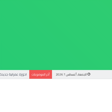
الجمعة, أغسطس 7 2026
أخر الموضوعات