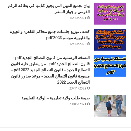
بيان بجميع المهن التي يجوز كتابتها في بطاقة الرقم
القومي و جواز السفر
16/10/2021
كشف توزيع جلسات جميع محاكم القاهرة والجيزة
والقليوبية موسم 2023 pdf
12/10/2022
النسخة الرسمية من قانون التصالح الجديد pdf –
قانون التصالح الجديد pdf – من ينطبق عليه قانون
التصالح الجديد – قانون التصالح الجديد 2022 pdf –
مسودة قانون التصالح الجديد – موعد صدور قانون
التصالح الجديد 2022
23/11/2022
صيغة طلب ولاية تعليمية – الولاية التعليمية
23/05/2021