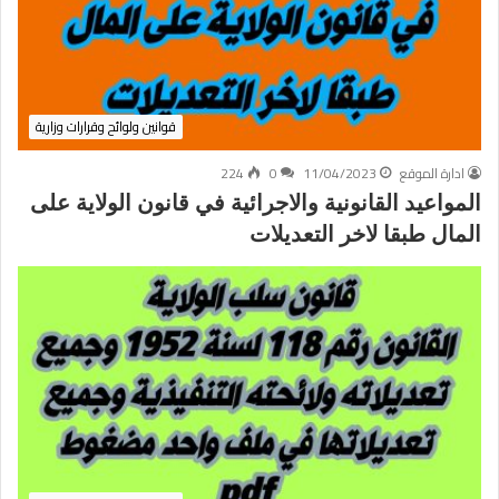
قوانين ولوائح وقرارات وزارية
ادارة الموقع
11/04/2023
0
224
المواعيد القانونية والاجرائية في قانون الولاية على
المال طبقا لاخر التعديلات