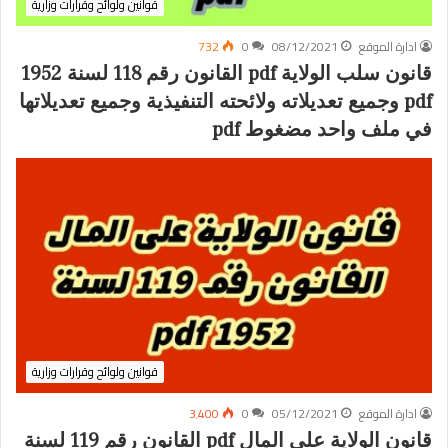
قوانين ولوائح وقرارات وزارية
ادارة الموقع
08/12/2021
0
732
قانون سلب الولاية pdf القانون رقم 118 لسنة 1952
pdf وجميع تعديلاته ولائحته التنفيذية وجميع تعديلاتها
في ملف واحد مضغوط pdf
قوانين ولوائح وقرارات وزارية
ادارة الموقع
05/12/2021
0
3٬400
قانون الولاية على المال pdf القانون رقم 119 لسنة