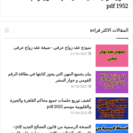
1952 pdf
المقالات الاكثر قراءة
نموذج عقد زواج عرفي – صيغة عقد زواج عرفى
21/10/2021
بيان بجميع المهن التي يجوز كتابتها في بطاقة الرقم
القومي و جواز السفر
16/10/2021
كشف توزيع جلسات جميع محاكم القاهرة والجيزة
والقليوبية موسم 2023 pdf
12/10/2022
النسخة الرسمية من قانون التصالح الجديد pdf –