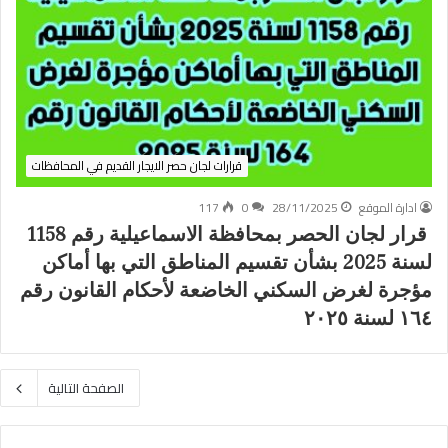
قرارات لجان حصر الايجار القديم في المحافظات
ادارة الموقع
28/11/2025
0
117
قرار لجان الحصر بمحافظة الاسماعيلية رقم 1158
لسنة 2025 بشأن تقسيم المناطق التي بها أماكن
مؤجرة لغرض السكني الخاضعة لأحكام القانون رقم
١٦٤ لسنة ٢٠٢٥
الصفحة التالية