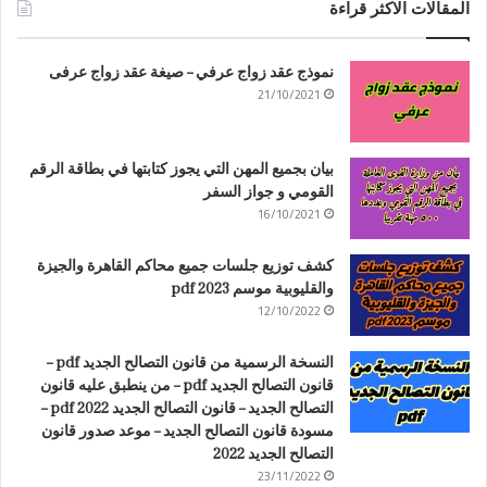
المقالات الاكثر قراءة
نموذج عقد زواج عرفي – صيغة عقد زواج عرفى
21/10/2021
بيان بجميع المهن التي يجوز كتابتها في بطاقة الرقم
القومي و جواز السفر
16/10/2021
كشف توزيع جلسات جميع محاكم القاهرة والجيزة
والقليوبية موسم 2023 pdf
12/10/2022
النسخة الرسمية من قانون التصالح الجديد pdf –
قانون التصالح الجديد pdf – من ينطبق عليه قانون
التصالح الجديد – قانون التصالح الجديد 2022 pdf –
مسودة قانون التصالح الجديد – موعد صدور قانون
التصالح الجديد 2022
23/11/2022