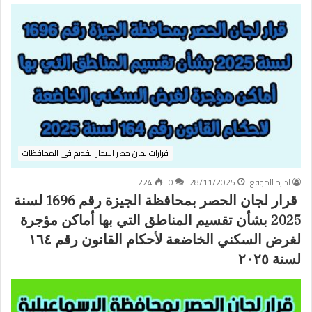
قرارات لجان حصر الايجار القديم في المحافظات
ادارة الموقع
28/11/2025
0
224
قرار لجان الحصر بمحافظة الجيزة رقم 1696 لسنة
2025 بشأن تقسيم المناطق التي بها أماكن مؤجرة
لغرض السكني الخاضعة لأحكام القانون رقم ١٦٤
لسنة ٢٠٢٥