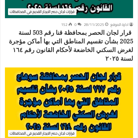
قرارات لجان حصر الايجار القديم في المحافظات
ادارة الموقع
28/11/2025
0
152
قرار لجان الحصر بمحافظة قنا رقم 503 لسنة
2025 بشأن تقسيم المناطق التي بها أماكن مؤجرة
لغرض السكني الخاضعة لأحكام القانون رقم ١٦٤
لسنة ٢٠٢٥
قرارات لجان حصر الايجار القديم في المحافظات