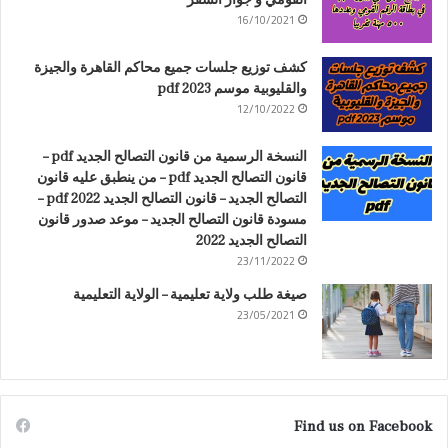
القومي و جواز السفر
16/10/2021
كشف توزيع جلسات جميع محاكم القاهرة والجيزة
والقليوبية موسم 2023 pdf
12/10/2022
النسخة الرسمية من قانون التصالح الجديد pdf –
قانون التصالح الجديد pdf – من ينطبق عليه قانون
التصالح الجديد – قانون التصالح الجديد 2022 pdf –
مسودة قانون التصالح الجديد – موعد صدور قانون
التصالح الجديد 2022
23/11/2022
صيغة طلب ولاية تعليمية – الولاية التعليمية
23/05/2021
Find us on Facebook