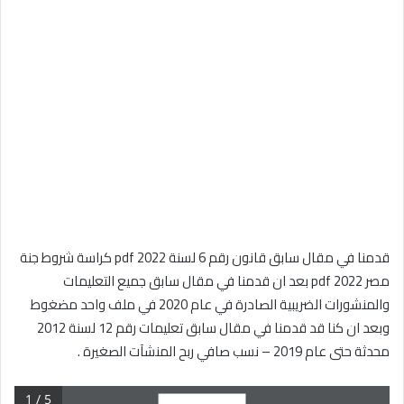
قدمنا في مقال سابق قانون رقم 6 لسنة 2022 pdf كراسة شروط جنة
مصر 2022 pdf بعد ان قدمنا في مقال سابق جميع التعليمات
والمنشورات الضريبية الصادرة في عام 2020 في ملف واحد مضغوط
وبعد ان كنا قد قدمنا في مقال سابق تعليمات رقم 12 لسنة 2012
محدثة حتى عام 2019 – نسب صافي ربح المنشآت الصغيرة .
1 / 5