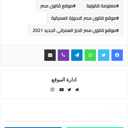
معلومة قانونية
موقع قانون مصر
موقع قانون مصر الاحوزة العمرانية
موقع قانون مصر الحيز العمرانى الجديد 2021
واتساب
تيلقرام
ڤايبر
مشاركة عبر البريد
ادارة الموقع
انستقرام
موقع
تويتر
يوتيوب
الويب
مقالات ذات صلة