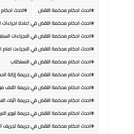
احدث احكام محكمة النقض
احدث احكام 
احدث احكام محكمة النقض في اعادة اجراءات 
احدث احكام محكمة النقض في الاجراءات الساب
احدث احكام محكمة النقض في الاجراءت امام 
احدث احكام محكمة النقض في الاستكتاب
احدث احكام محكمة النقض في جريمة إزالة الحد 
احدث احكام محكمة النقض في جريمة اتلاف م
احدث احكام محكمة النقض في جريمة اثبات الن
احدث احكام محكمة النقض في جريمة تبوير الارض
احدث احكام محكمة النقض في جريمة تجريف الأر