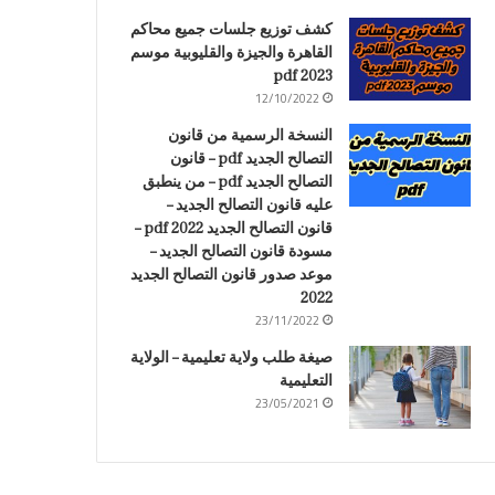
كشف توزيع جلسات جميع محاكم
القاهرة والجيزة والقليوبية موسم
2023 pdf
12/10/2022
النسخة الرسمية من قانون
التصالح الجديد pdf – قانون
التصالح الجديد pdf – من ينطبق
عليه قانون التصالح الجديد –
قانون التصالح الجديد 2022 pdf –
مسودة قانون التصالح الجديد –
موعد صدور قانون التصالح الجديد
2022
23/11/2022
صيغة طلب ولاية تعليمية – الولاية
التعليمية
23/05/2021