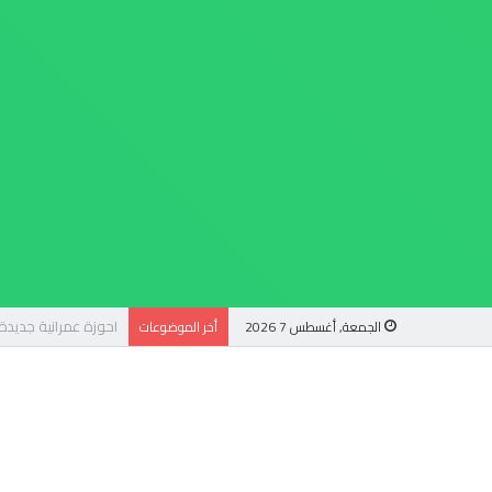
الجمعة, أغسطس 7 2026
أخر الموضوعات