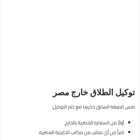
توكيل الطلاق خارج مصر
نفس الصيغة السابق ذكرها مع ختم التوكيل:
أولاً من السفارة المصرية بالخارج.
ثانياً من أي مكتب من مكاتب الخارجية المصرية.