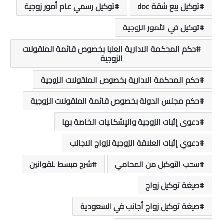
توكيل بيع شقة doc
توكيل رسمي عام أمور زوجية
توكيل في الأمور الزوجية
حكم المحكمة الادارية العليا بخصوص قائمة المنقولات
الزوجية
حكم المحكمة الادارية بخصوص المنقولات الزوجية
حكم مجلس الدولة بخصوص قائمة المنقولات الزوجية
دعوى إثبات الزوجية والإشكاليات الخاصة بها
دعوي إثبات العلاقة الزوجية لزواج الاجانب
سحب التوكيل من المحامي
شرح مبسط للقوانين
صيغة توكيل زواج
صيغة توكيل زواج أجانب في السعودية