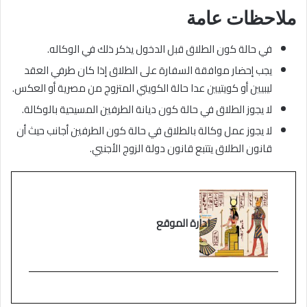
ملاحظات عامة
في حالة كون الطلاق قبل الدخول يذكر ذلك في الوكاله.
يجب إحضار موافقة السفارة على الطلاق إذا كان طرفي العقد
ليبيين أو كويتيين عدا حالة الكويتي المتزوج من مصرية أو العكس.
لا يجوز الطلاق في حالة كون ديانة الطرفين المسيحية بالوكالة.
لا يجوز عمل وكالة بالطلاق في حالة كون الطرفين أجانب حيث أن
قانون الطلاق يتتبع قانون دولة الزوج الأجنبي.
ادارة الموقع