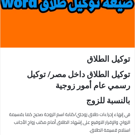
توكيل الطلاق
توكيل الطلاق داخل مصر/ توكيل
رسمي عام أمور زوجية
بالنسبة للزوج
في إنهاء إجراءات طلاق زوجتي/كتابة اسم الزوجة صحيح كما بقسيمة
الزواج، والإقرار التوقيع على إشهاد الطلاق أمام مكتب زواج الأجانب
استلام قسيمة الطلاق.