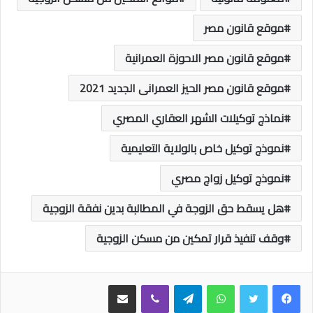
موقع قانون مصر
موقع قانون مصر الاحوزة العمرانية
موقع قانون مصر الحيز العمرانى الجديد 2021
نماذج توكيلات الشهر العقاري المصري
نموذج توكيل خاص بالولاية التعليمية
نموذج توكيل زواج مصري
هل يسقط حق الزوجة في المطالبة بدين نفقة الزوجية
وقف تنفيذ قرار تمكين من مسكن الزوجية
واتساب
تيلقرام
ڤايبر
مشاركة عبر البريد