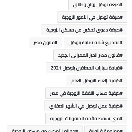
صيغة توكيل زواج وطلاق
صيغة توكيل في الأمور الزوجية
صيغة دعوى تمكين من مسكن الزوجية
عقد بيع شقة تمليك بتوكيل
قانون مصر
قانون مصر الحيز العمرانى الجديد
قيادة سيارات المعاقين بتوكيل 2021
كيفية إلغاء التوكيل العام
كيفية حساب النفقة الزوجية في مصر
كيفية عمل توكيل في الشهر العقاري
متى تسقط قائمة المنقولات الزوجية
معلومة قانونية
موانع التمكين من مسكن الزوجية