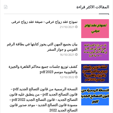
المقالات الاكثر قراءة
نموذج عقد زواج عرفي – صيغة عقد زواج عرفى
21/10/2021
بيان بجميع المهن التي يجوز كتابتها في بطاقة الرقم
القومي و جواز السفر
16/10/2021
كشف توزيع جلسات جميع محاكم القاهرة والجيزة
والقليوبية موسم 2023 pdf
12/10/2022
النسخة الرسمية من قانون التصالح الجديد pdf –
قانون التصالح الجديد pdf – من ينطبق عليه قانون
التصالح الجديد – قانون التصالح الجديد 2022 pdf –
مسودة قانون التصالح الجديد – موعد صدور قانون
التصالح الجديد 2022