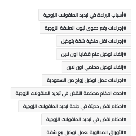
أسباب البراءة في تبديد المنقولات الزوجية
إجراءات رفع دعوى ثبوت العلاقة الزوجية
إجراءات نقل ملكية شقة بتوكيل
إلغاء توكيل عام قضايا اون لاين
إلغاء توكيل محامي اون لاين
اجراءات عمل توكيل زواج من السعودية
احدث احكام محكمة النقض في تبديد المنقولات الزوجية
احكام نقض حديثة في جنحة تبديد المنقولات الزوجية
احكام نقض في تبديد المنقولات الزوجية
الأوراق المطلوبة لعمل توكيل بيع شقة