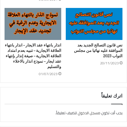
نص قانون التصالح الجديد بعد
انذار بانتهاء عقد الايجار – انذار بانتهاء
الموافقة عليه نهائيا من مجلس
العلاقة الايجارية – تنبيه بعدم امتداد
النواب 2023
العلاقة الايجارية – صيغة إنذار بإنتهاء
عقد ايجار – نموذج انذار بالاخلاء
20/11/2023
والتسليم
01/07/2023
اترك تعليقاً
يجب أنت تكون
مسجل الدخول
لتضيف تعليقاً.