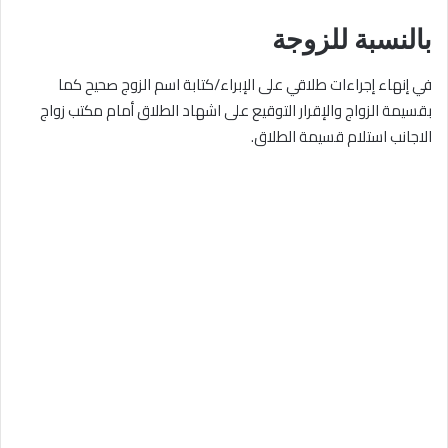
بالنسبة للزوجة
في إنهاء إجراءات طلاقي على الإبراء/كتابة اسم الزوج صحيح كما
بقسيمة الزواج والإقرار التوقيع على اشهاد الطلاق أمام مكتب زواج
الاجانب استلام قسيمة الطلاق.