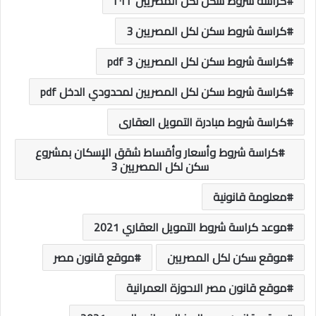
كراسة شروط سكن لكل المصريين ٢٠٢٢
كراسة شروط سكن لكل المصريين 3
كراسة شروط سكن لكل المصريين 3 pdf
كراسة شروط سكن لكل المصريين لمحدودي الدخل pdf
كراسة شروط مبادرة التمويل العقارى
كراسة شروط وأسعار وأقساط شقق الإسكان بمشروع
سكن لكل المصريين 3
معلومة قانونية
موعد كراسة شروط التمويل العقاري 2021
موقع سكن لكل المصريين
موقع قانون مصر
موقع قانون مصر الاحوزة العمرانية