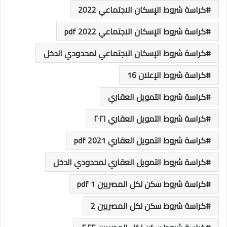
كراسة شروط الإسكان الاجتماعي 2022
كراسة شروط الإسكان الاجتماعي 2022 pdf
كراسة شروط الإسكان الاجتماعي لمحدودي الدخل
كراسة شروط الإعلان 16
كراسة شروط التمويل العقاري
كراسة شروط التمويل العقاري ٢٠٢١
كراسة شروط التمويل العقاري 2021 pdf
كراسة شروط التمويل العقاري لمحدودي الدخل
كراسة شروط سكن لكل المصريين 1 pdf
كراسة شروط سكن لكل المصريين 2