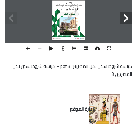
كراسة شروط سكن لكل المصريين 3 pdf – كراسة شروط سكن لكل
المصريين 3
ادارة الموقع