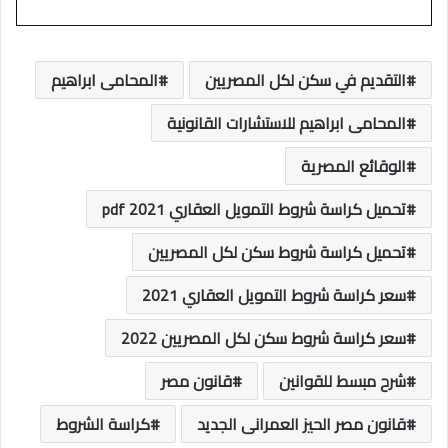
التقديم في سكن لكل المصريين
المحامى ابراهيم
المحامى ابراهيم للاستشارات القانونية
الوقائع المصرية
تحميل كراسة شروط التمويل العقاري 2021 pdf
تحميل كراسة شروط سكن لكل المصريين
سعر كراسة شروط التمويل العقاري 2021
سعر كراسة شروط سكن لكل المصريين 2022
شرح مبسط للقوانين
قانون مصر
قانون مصر الحيز العمرانى الجديد
كراسة الشروط