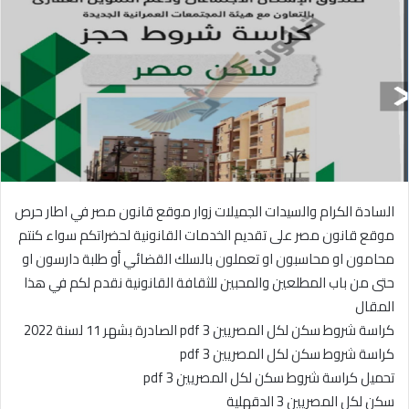
السادة الكرام والسيدات الجميلات زوار موقع قانون مصر في اطار حرص
موقع قانون مصر على تقديم الخدمات القانونية لحضراتكم سواء كنتم
محامون او محاسبون او تعملون بالسلك القضائي أو طلبة دارسون او
حتى من باب المطلعين والمحبين للثقافة القانونية نقدم لكم في هذا
المقال
كراسة شروط سكن لكل المصريين 3 pdf الصادرة بشهر 11 لسنة 2022
كراسة شروط سكن لكل المصريين 3 pdf
تحميل كراسة شروط سكن لكل المصريين 3 pdf
سكن لكل المصريين 3 الدقهلية