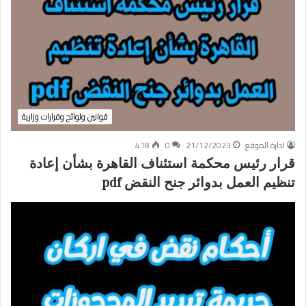
قوانين ولوائح وقرارات وزارية
ادارة الموقع
21/12/2023
0
418
قرار رئيس محكمة استئناف القاهرة بشأن إعادة
تنظيم العمل بدوائر جنح النقض pdf