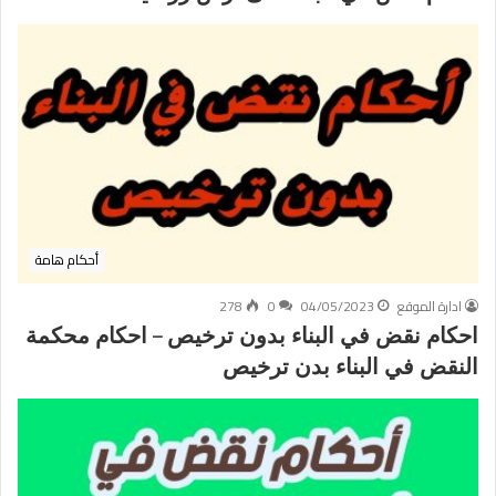
أحكام هامة
ادارة الموقع
04/05/2023
0
278
احكام نقض في البناء بدون ترخيص – احكام محكمة
النقض في البناء بدن ترخيص