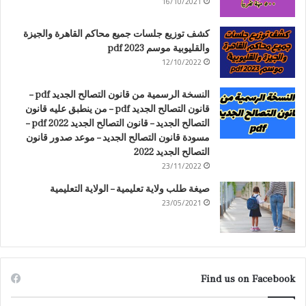
16/10/2021
كشف توزيع جلسات جميع محاكم القاهرة والجيزة
والقليوبية موسم 2023 pdf
12/10/2022
النسخة الرسمية من قانون التصالح الجديد pdf –
قانون التصالح الجديد pdf – من ينطبق عليه قانون
التصالح الجديد – قانون التصالح الجديد 2022 pdf –
مسودة قانون التصالح الجديد – موعد صدور قانون
التصالح الجديد 2022
23/11/2022
صيغة طلب ولاية تعليمية – الولاية التعليمية
23/05/2021
Find us on Facebook