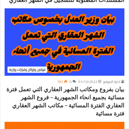
المستندات المطلوبة للتسجيل في الشهر العقاري
قوانين ولوائح وقرارات وزارية
ادارة الموقع
01/12/2022
0
785
بيان بفروع ومكاتب الشهر العقاري التي تعمل فترة
مسائية بجميع انحاء الجمهورية – فروع الشهر
العقاري الفترة المسائية – مكاتب الشهر العقاري
فترة مسائية