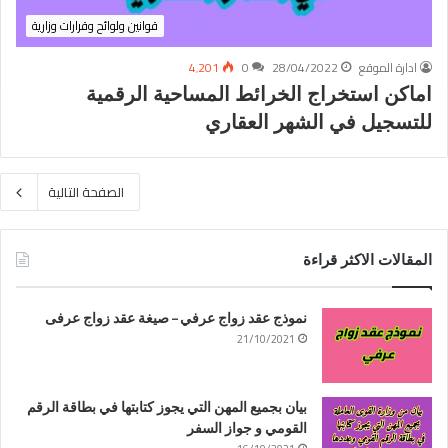
قوانين ولوائح وقرارات وزارية
ادارة الموقع
28/04/2022
0
4٬201
اماكن استخراج الخرائط المساحية الرقمية
للتسجيل في الشهر العقاري
الصفحة التالية
المقالات الاكثر قراءة
نموذج عقد زواج عرفي – صيغة عقد زواج عرفى
21/10/2021
بيان بجميع المهن التي يجوز كتابتها في بطاقة الرقم
القومي و جواز السفر