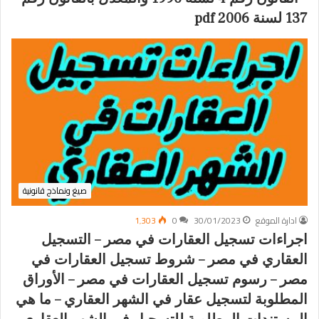
137 لسنة 2006 pdf
صيغ ونماذج قانونية
ادارة الموقع
30/01/2023
0
1٬303
اجراءات تسجيل العقارات في مصر – التسجيل
العقاري في مصر – شروط تسجيل العقارات في
مصر – رسوم تسجيل العقارات في مصر – الأوراق
المطلوبة لتسجيل عقار في الشهر العقاري – ما هي