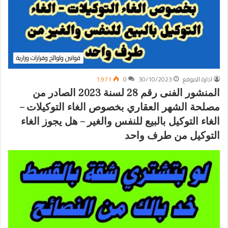
قوانين ولوائح وقرارات وزارية
ادارة الموقع
30/10/2023
0
1٬971
المنشور الفنى رقم 28 لسنة 2023 الصادر من
مصلحة الشهر العقاري بخصوص الغاء التوكيلات –
الغاء التوكيل بالبيع للنفس والغير – هل يجوز الغاء
التوكيل من طرف واحد