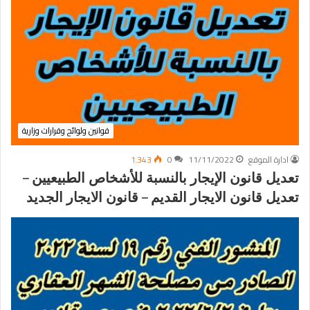
قوانين ولوائح وقرارات وزارية
ادارة الموقع
11/11/2022
0
1٬343
تعديل قانون الإيجار بالنسبة للأشخاص الطبيعيين –
تعديل قانون الايجار القديم – قانون الايجار الجديد