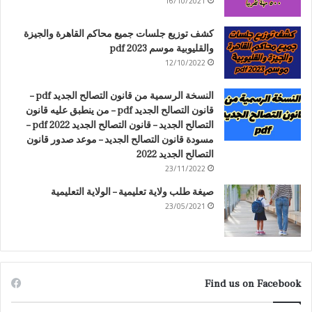
16/10/2021
كشف توزيع جلسات جميع محاكم القاهرة والجيزة
والقليوبية موسم 2023 pdf
12/10/2022
النسخة الرسمية من قانون التصالح الجديد pdf –
قانون التصالح الجديد pdf – من ينطبق عليه قانون
التصالح الجديد – قانون التصالح الجديد 2022 pdf –
مسودة قانون التصالح الجديد – موعد صدور قانون
التصالح الجديد 2022
23/11/2022
صيغة طلب ولاية تعليمية – الولاية التعليمية
23/05/2021
Find us on Facebook