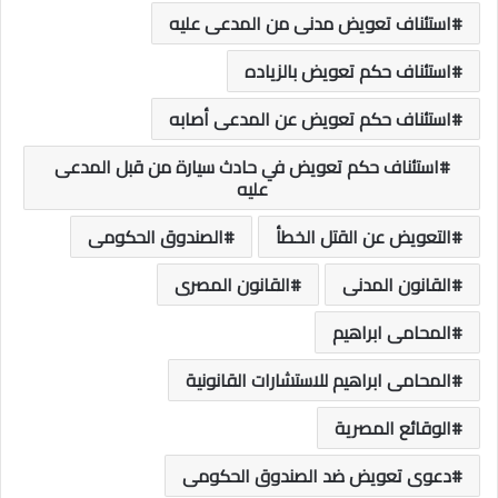
استئناف تعويض مدنى من المدعى عليه
استئناف حكم تعويض بالزياده
استئناف حكم تعويض عن المدعى أصابه
استئناف حكم تعويض في حادث سيارة من قبل المدعى
عليه
التعويض عن القتل الخطأ
الصندوق الحكومى
القانون المدنى
القانون المصرى
المحامى ابراهيم
المحامى ابراهيم للاستشارات القانونية
الوقائع المصرية
دعوى تعويض ضد الصندوق الحكومى