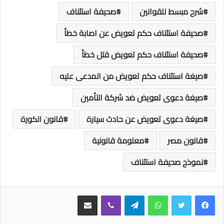
شرح مبسط للقوانين
صحيفة استئناف
صحيفة استئناف حكم تعويض عن اصابة خطأ
صحيفة استئناف حكم تعويض قتل خطأ
صيغة استئناف حكم تعويض من المدعى عليه
صيغة دعوى تعويض ضد شركة التأمين
صيغة دعوى تعويض عن حادث سيارة
قانون الكورة
قانون مصر
معلومة قانونية
نموذج صحيفة استئناف
واتساب
تيلقرام
ڤايبر
مشاركة عبر البريد