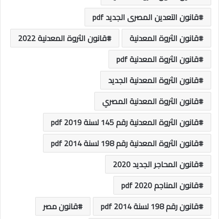
قانون التعدين المصرى الجديد pdf
قانون الثروة المعدنية
قانون الثروة المعدنية 2022
قانون الثروة المعدنية pdf
قانون الثروة المعدنية الجديد
قانون الثروة المعدنية المصري
قانون الثروة المعدنية رقم 145 لسنة 2019 pdf
قانون الثروة المعدنية رقم 198 لسنة 2014 pdf
قانون المحاجر الجديد 2020
قانون المناجم 2020 pdf
قانون رقم 198 لسنة 2014 pdf
قانون مصر