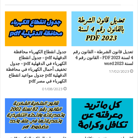
تعديل قانون الشرطة – القانون رقم
جدول انقطاع الكهرباء محافظة
4 لسنة 2023 PDF – القانون رقم 4
الدقهلية pdf – جدول انقطاع
لسنة 2023 word
الكهرباء في الدقهلية pdf – جدول
تخفيف أحمال الكهرباء في محافظة
17/02/2023
الدقهلية pdf جدول مواعيد انقطاع
الكهرباء في مصر pdf
01/08/2023