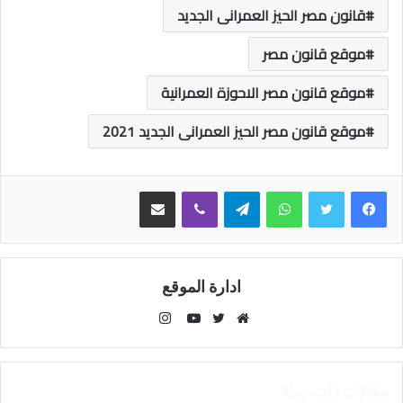
قانون مصر الحيز العمرانى الجديد
موقع قانون مصر
موقع قانون مصر الاحوزة العمرانية
موقع قانون مصر الحيز العمرانى الجديد 2021
واتساب
تيلقرام
ڤايبر
مشاركة عبر البريد
ادارة الموقع
انستقرام
موقع
تويتر
يوتيوب
الويب
مقالات ذات صلة