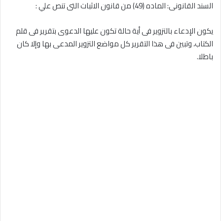
السند القانونى: الماده (49) من قانون الاثبات التى تنص علي :
يكون الإدعاء بالتزوير فى أية حالة تكون عليها الدعوى بتقرير فى قلم
الكتاب، وتبين فى هذا التقرير كل مواضع التزوير المدعى بها وإلا كان
باطلا.