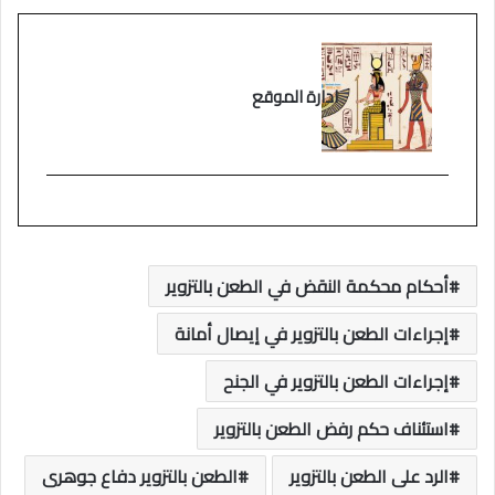
ادارة الموقع
أحكام محكمة النقض في الطعن بالتزوير
إجراءات الطعن بالتزوير في إيصال أمانة
إجراءات الطعن بالتزوير في الجنح
استئناف حكم رفض الطعن بالتزوير
الرد على الطعن بالتزوير
الطعن بالتزوير دفاع جوهرى