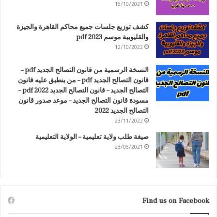
16/10/2021
كشف توزيع جلسات جميع محاكم القاهرة والجيزة
والقليوبية موسم 2023 pdf
12/10/2022
النسخة الرسمية من قانون التصالح الجديد pdf –
قانون التصالح الجديد pdf – من ينطبق عليه قانون
التصالح الجديد – قانون التصالح الجديد 2022 pdf –
مسودة قانون التصالح الجديد – موعد صدور قانون
التصالح الجديد 2022
23/11/2022
صيغة طلب ولاية تعليمية – الولاية التعليمية
23/05/2021
Find us on Facebook