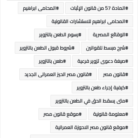
المادة 57 من قانون الإثبات
المحامى ابراهيم
المحامى ابراهيم للاستشارات القانونية
الوقائع المصرية
رسوم الطعن بالتزوير
شرح مبسط للقوانين
شروط قبول الطعن بالتزوير
صيغة دعوى تزوير فرعية
طعن بالتزوير
قانون مصر
قانون مصر الحيز العمرانى الجديد
كيفية إجراء طعن بالتزوير
متى يسقط الحق في الطعن بالتزوير
معلومة قانونية
موقع قانون مصر
موقع قانون مصر الاحوزة العمرانية