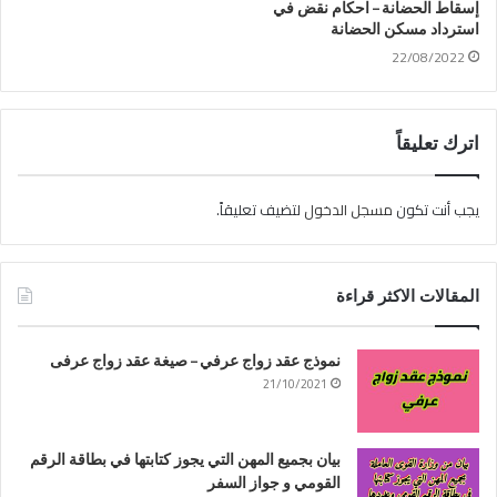
إسقاط الحضانة – احكام نقض في
استرداد مسكن الحضانة
22/08/2022
اترك تعليقاً
يجب أنت تكون
مسجل الدخول
لتضيف تعليقاً.
المقالات الاكثر قراءة
نموذج عقد زواج عرفي – صيغة عقد زواج عرفى
21/10/2021
بيان بجميع المهن التي يجوز كتابتها في بطاقة الرقم
القومي و جواز السفر