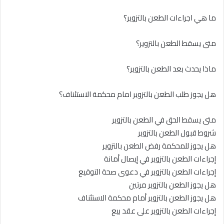
ما هي اجراءات الطعن بالتزوير؟
متى يسقط الطعن بالتزوير؟
ماذا يحدث بعد الطعن بالتزوير؟
هل يجوز طلب الطعن بالتزوير امام محكمة الاستئناف؟
متى يسقط الحق في الطعن بالتزوير
شروط قبول الطعن بالتزوير
هل يجوز للمحكمة رفض الطعن بالتزوير
إجراءات الطعن بالتزوير في إيصال أمانة
إجراءات الطعن بالتزوير في دعوى صحة التوقيع
هل يجوز الطعن بالتزوير مرتين
هل يجوز الطعن بالتزوير أمام محكمة الاستئناف
إجراءات الطعن بالتزوير على عقد بيع